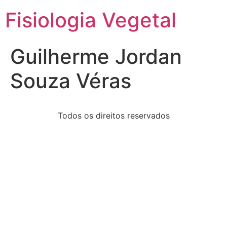
Fisiologia Vegetal
Guilherme Jordan
Souza Véras
Todos os direitos reservados