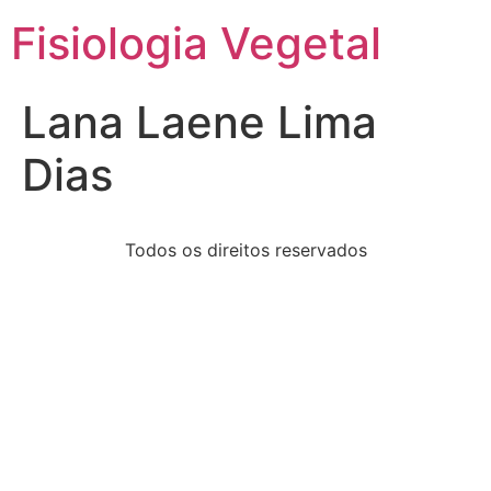
Fisiologia Vegetal
Lana Laene Lima
Dias
Todos os direitos reservados