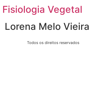
Fisiologia Vegetal
Lorena Melo Vieira
Todos os direitos reservados