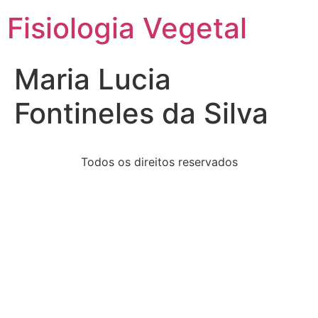
Fisiologia Vegetal
Maria Lucia
Fontineles da Silva
Todos os direitos reservados