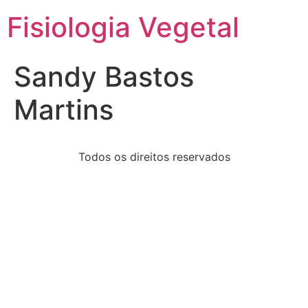
Fisiologia Vegetal
Sandy Bastos
Martins
Todos os direitos reservados