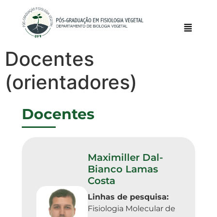
Docentes
(orientadores)
Docentes
Maximiller Dal-
Bianco Lamas
Costa
Linhas de pesquisa:
Fisiologia Molecular de 