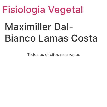
Fisiologia Vegetal
Maximiller Dal-
Bianco Lamas Costa
Todos os direitos reservados