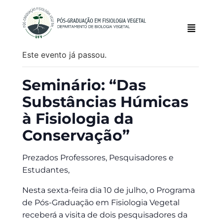
Este evento já passou.
Seminário: “Das
Substâncias Húmicas
à Fisiologia da
Conservação”
Prezados Professores, Pesquisadores e
Estudantes,
Nesta sexta-feira dia 10 de julho, o Programa
de Pós-Graduação em Fisiologia Vegetal
receberá a visita de dois pesquisadores da