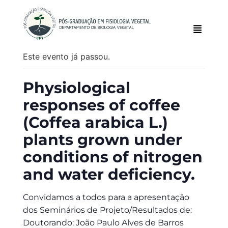
Este evento já passou.
Physiological
responses of coffee
(Coffea arabica L.)
plants grown under
conditions of nitrogen
and water deficiency.
Convidamos a todos para a apresentação
dos Seminários de Projeto/Resultados de:
Doutorando: João Paulo Alves de Barros