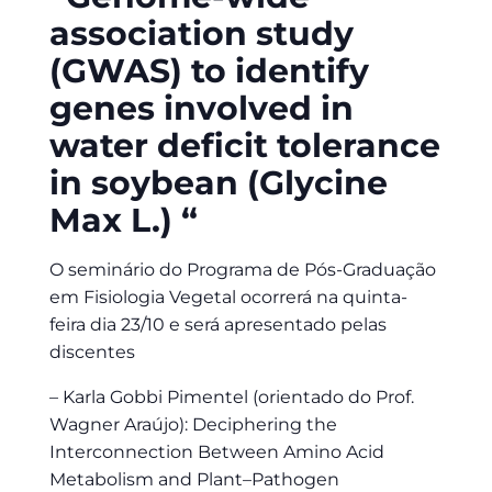
association study
(GWAS) to identify
genes involved in
water deficit tolerance
in soybean (Glycine
Max L.) “
O seminário do Programa de Pós-Graduação
em Fisiologia Vegetal ocorrerá na quinta-
feira dia 23/10 e será apresentado pelas
discentes
– Karla Gobbi Pimentel (orientado do Prof.
Wagner Araújo): Deciphering the
Interconnection Between Amino Acid
Metabolism and Plant–Pathogen