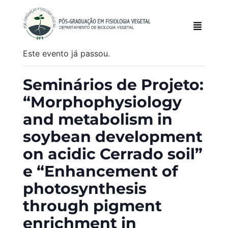
Este evento já passou.
Seminários de Projeto:
“Morphophysiology
and metabolism in
soybean development
on acidic Cerrado soil”
e “Enhancement of
photosynthesis
through pigment
enrichment in