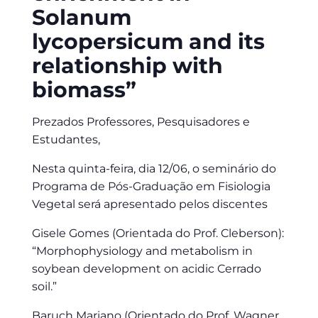
Solanum
lycopersicum and its
relationship with
biomass”
Prezados Professores, Pesquisadores e
Estudantes,
Nesta quinta-feira, dia 12/06, o seminário do
Programa de Pós-Graduação em Fisiologia
Vegetal será apresentado pelos discentes
Gisele Gomes (Orientada do Prof. Cleberson):
“Morphophysiology and metabolism in
soybean development on acidic Cerrado
soil.”
Baruch Mariano (Orientado do Prof. Wagner