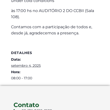
under cold conditions
às 17:00 hs no AUDITÓRIO 2 DO CCBII (Sala
108).
Contamos com a participação de todos e,
desde já, agradecemos a presença.
DETALHES
Data:
setembro 4, 2025
Hora:
08:00 - 17:00
Contato