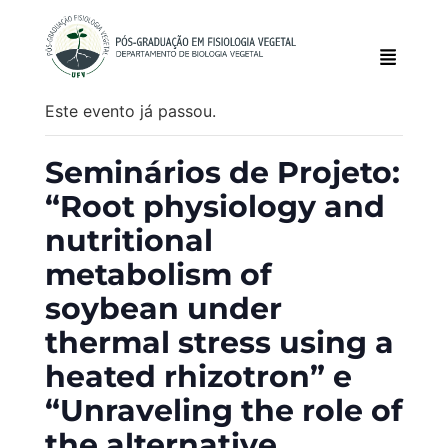
Este evento já passou.
Seminários de Projeto:
“Root physiology and
nutritional
metabolism of
soybean under
thermal stress using a
heated rhizotron” e
“Unraveling the role of
the alternative