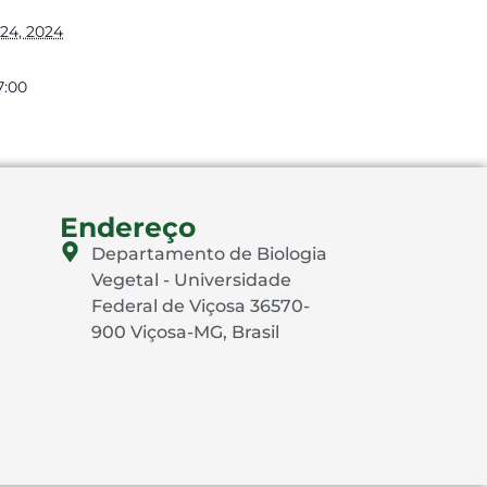
24, 2024
7:00
Endereço
Departamento de Biologia
Vegetal - Universidade
Federal de Viçosa 36570-
900 Viçosa-MG, Brasil