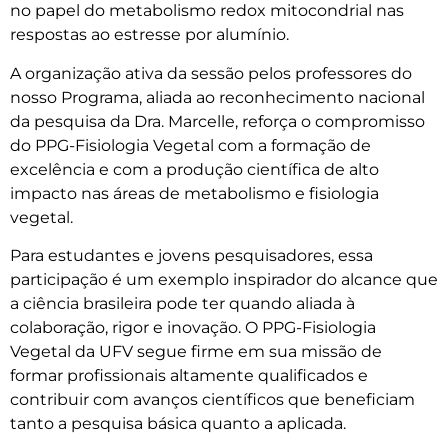
no papel do metabolismo redox mitocondrial nas
respostas ao estresse por alumínio.
A organização ativa da sessão pelos professores do
nosso Programa, aliada ao reconhecimento nacional
da pesquisa da Dra. Marcelle, reforça o compromisso
do PPG-Fisiologia Vegetal com a formação de
excelência e com a produção científica de alto
impacto nas áreas de metabolismo e fisiologia
vegetal.
Para estudantes e jovens pesquisadores, essa
participação é um exemplo inspirador do alcance que
a ciência brasileira pode ter quando aliada à
colaboração, rigor e inovação. O PPG-Fisiologia
Vegetal da UFV segue firme em sua missão de
formar profissionais altamente qualificados e
contribuir com avanços científicos que beneficiam
tanto a pesquisa básica quanto a aplicada.