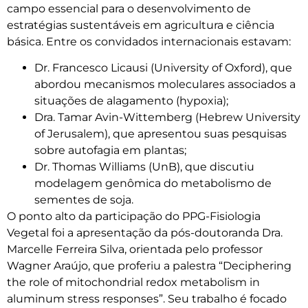
campo essencial para o desenvolvimento de
estratégias sustentáveis em agricultura e ciência
básica. Entre os convidados internacionais estavam:
Dr. Francesco Licausi (University of Oxford), que
abordou mecanismos moleculares associados a
situações de alagamento (hypoxia);
Dra. Tamar Avin-Wittemberg (Hebrew University
of Jerusalem), que apresentou suas pesquisas
sobre autofagia em plantas;
Dr. Thomas Williams (UnB), que discutiu
modelagem genômica do metabolismo de
sementes de soja.
O ponto alto da participação do PPG-Fisiologia
Vegetal foi a apresentação da pós-doutoranda Dra.
Marcelle Ferreira Silva, orientada pelo professor
Wagner Araújo, que proferiu a palestra “Deciphering
the role of mitochondrial redox metabolism in
aluminum stress responses”. Seu trabalho é focado