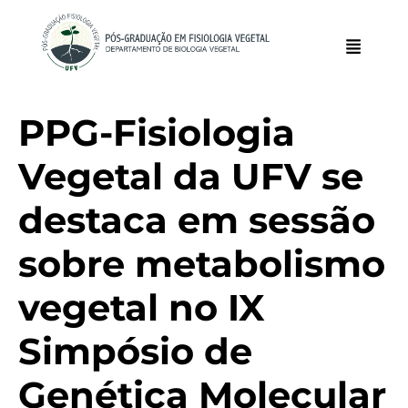
PPG-Fisiologia
Vegetal da UFV se
destaca em sessão
sobre metabolismo
vegetal no IX
Simpósio de
Genética Molecular