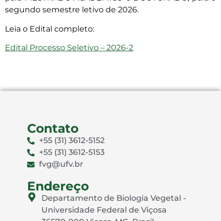
segundo semestre letivo de 2026.
Leia o Edital completo:
Edital Processo Seletivo – 2026-2
Contato
+55 (31) 3612-5152
+55 (31) 3612-5153
fvg@ufv.br
Endereço
Departamento de Biologia Vegetal -
Universidade Federal de Viçosa