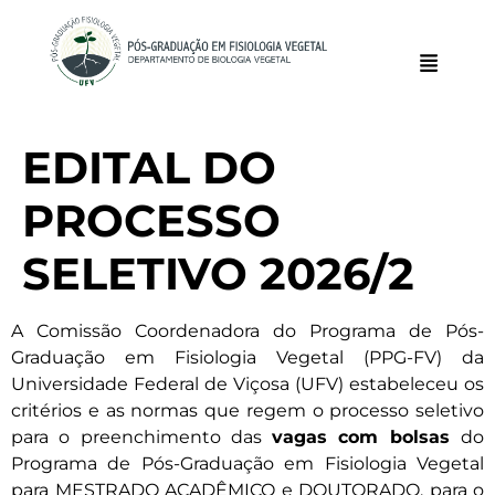
EDITAL DO
PROCESSO
SELETIVO 2026/2
A Comissão Coordenadora do Programa de Pós-
Graduação em Fisiologia Vegetal (PPG-FV) da
Universidade Federal de Viçosa (UFV) estabeleceu os
critérios e as normas que regem o processo seletivo
para o preenchimento das
vagas
com bolsas
do
Programa de Pós-Graduação em Fisiologia Vegetal
para MESTRADO ACADÊMICO e DOUTORADO, para o