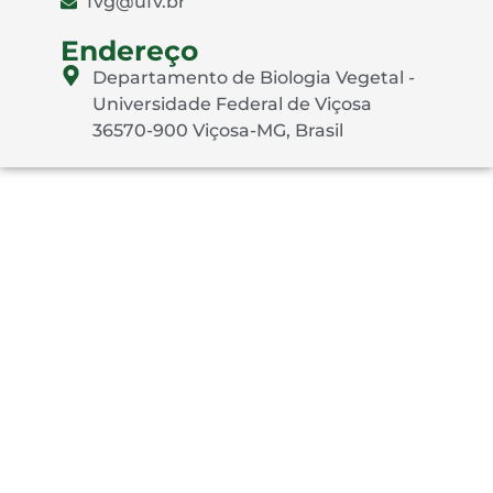
fvg@ufv.br
Endereço
Departamento de Biologia Vegetal -
Universidade Federal de Viçosa
36570-900 Viçosa-MG, Brasil