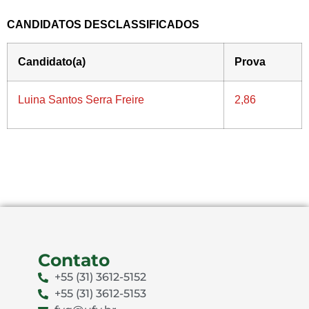
CANDIDATOS DESCLASSIFICADOS
Candidato(a)
Prova
Luina Santos Serra Freire
2,86
Contato
+55 (31) 3612-5152
+55 (31) 3612-5153