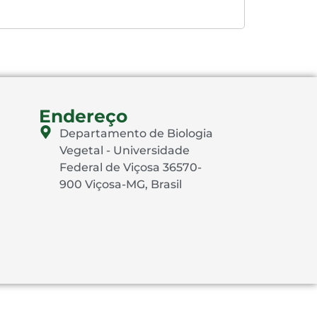
Endereço
Departamento de Biologia
Vegetal - Universidade
Federal de Viçosa 36570-
900 Viçosa-MG, Brasil