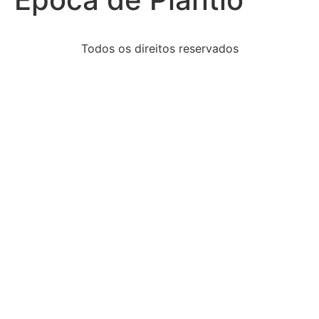
Todos os direitos reservados