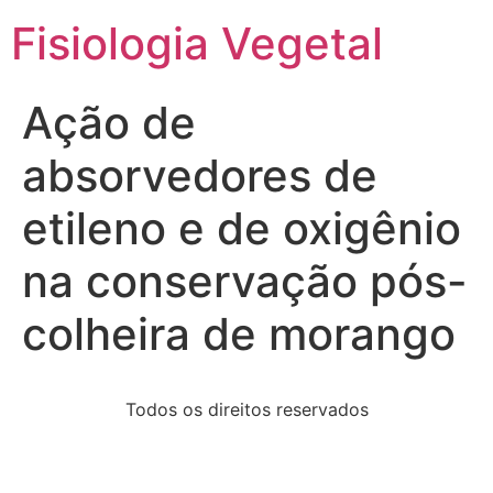
Fisiologia Vegetal
Ação de
absorvedores de
etileno e de oxigênio
na conservação pós-
colheira de morango
Todos os direitos reservados