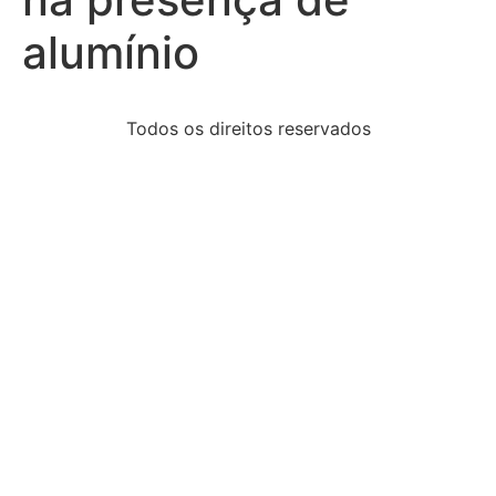
alumínio
Todos os direitos reservados