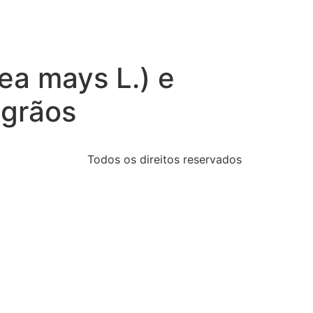
ea mays L.) e
 grãos
Todos os direitos reservados