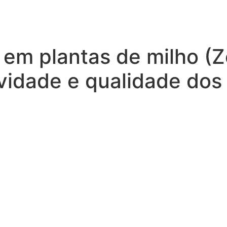
em plantas de milho (Z
ividade e qualidade dos