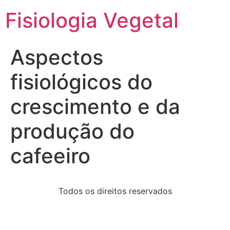
Fisiologia Vegetal
Aspectos
fisiológicos do
crescimento e da
produção do
cafeeiro
Todos os direitos reservados