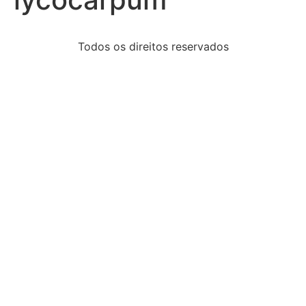
Todos os direitos reservados