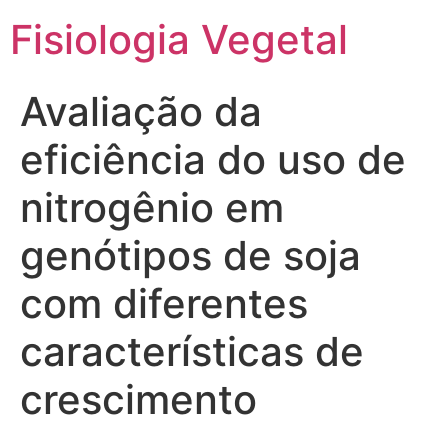
Fisiologia Vegetal
Avaliação da
eficiência do uso de
nitrogênio em
genótipos de soja
com diferentes
características de
crescimento