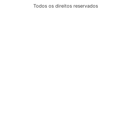
Todos os direitos reservados