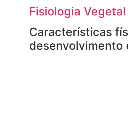
Fisiologia Vegetal
Características fí
desenvolvimento 