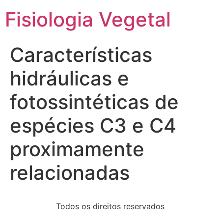
Fisiologia Vegetal
Características
hidráulicas e
fotossintéticas de
espécies C3 e C4
proximamente
relacionadas
Todos os direitos reservados