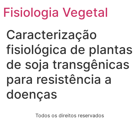
Fisiologia Vegetal
Caracterização
fisiológica de plantas
de soja transgênicas
para resistência a
doenças
Todos os direitos reservados