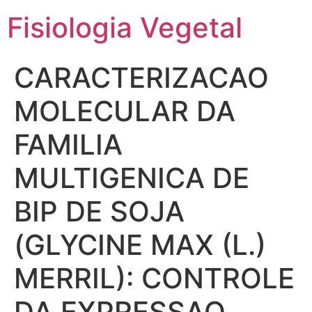
Fisiologia Vegetal
CARACTERIZACAO
MOLECULAR DA
FAMILIA
MULTIGENICA DE
BIP DE SOJA
(GLYCINE MAX (L.)
MERRIL): CONTROLE
DA EXPRESSAO