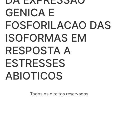
GENICA E
FOSFORILACAO DAS
ISOFORMAS EM
RESPOSTA A
ESTRESSES
ABIOTICOS
Todos os direitos reservados