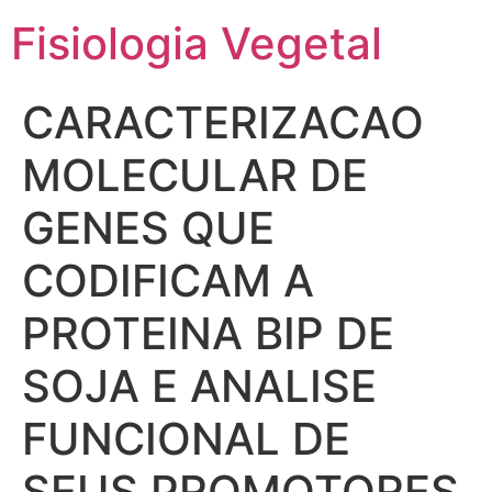
Fisiologia Vegetal
CARACTERIZACAO
MOLECULAR DE
GENES QUE
CODIFICAM A
PROTEINA BIP DE
SOJA E ANALISE
FUNCIONAL DE
SEUS PROMOTORES