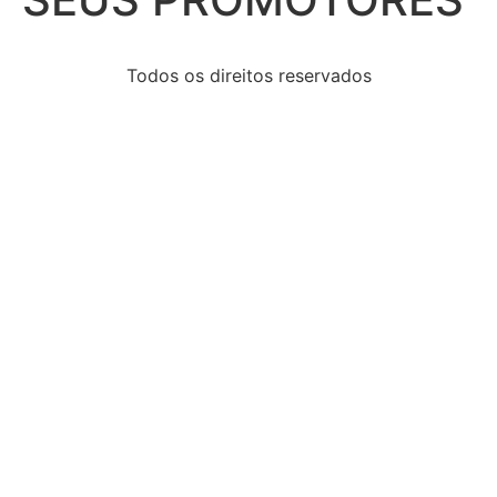
Todos os direitos reservados