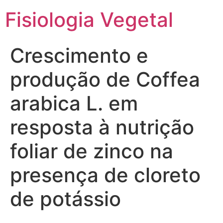
Fisiologia Vegetal
Crescimento e
produção de Coffea
arabica L. em
resposta à nutrição
foliar de zinco na
presença de cloreto
de potássio