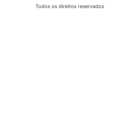
Todos os direitos reservados