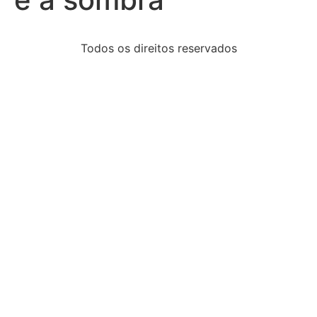
Todos os direitos reservados