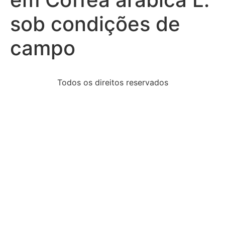
sob condições de
campo
Todos os direitos reservados