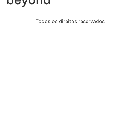
Todos os direitos reservados