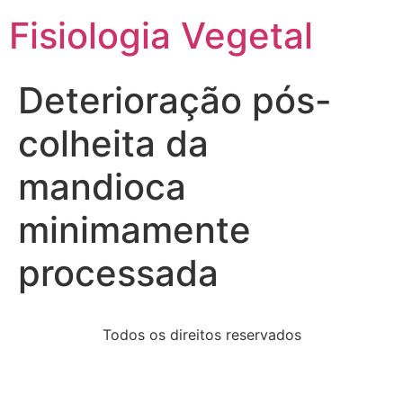
Fisiologia Vegetal
Deterioração pós-
colheita da
mandioca
minimamente
processada
Todos os direitos reservados