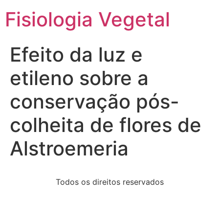
Fisiologia Vegetal
Efeito da luz e
etileno sobre a
conservação pós-
colheita de flores de
Alstroemeria
Todos os direitos reservados