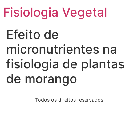
Fisiologia Vegetal
Efeito de
micronutrientes na
fisiologia de plantas
de morango
Todos os direitos reservados