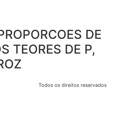
S PROPORCOES DE
S TEORES DE P,
RROZ
Todos os direitos reservados