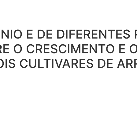
INIO E DE DIFERENTE
E O CRESCIMENTO E O
OIS CULTIVARES DE A