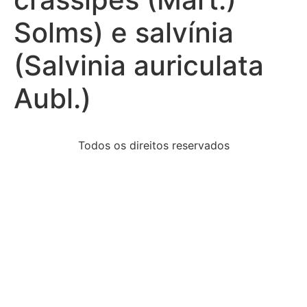
Solms) e salvínia
(Salvinia auriculata
Aubl.)
Todos os direitos reservados