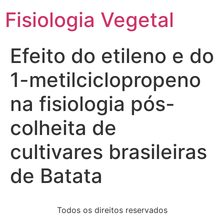
Fisiologia Vegetal
Efeito do etileno e do
1-metilciclopropeno
na fisiologia pós-
colheita de
cultivares brasileiras
de Batata
Todos os direitos reservados