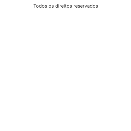
Todos os direitos reservados