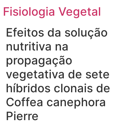
Fisiologia Vegetal
Efeitos da solução
nutritiva na
propagação
vegetativa de sete
híbridos clonais de
Coffea canephora
Pierre