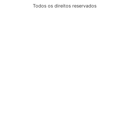
Todos os direitos reservados