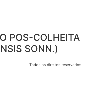
O POS-COLHEITA
ENSIS SONN.)
Todos os direitos reservados