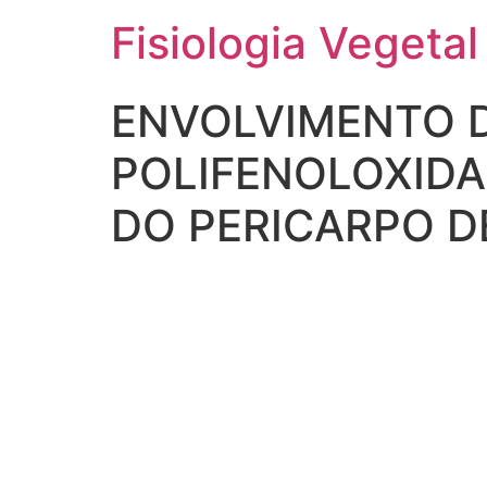
Fisiologia Vegetal
ENVOLVIMENTO D
POLIFENOLOXIDA
DO PERICARPO DE