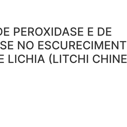
E PEROXIDASE E DE
SE NO ESCURECIMENT
 LICHIA (LITCHI CHIN