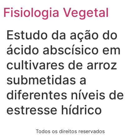
Fisiologia Vegetal
Estudo da ação do
ácido abscísico em
cultivares de arroz
submetidas a
diferentes níveis de
estresse hídrico
Todos os direitos reservados