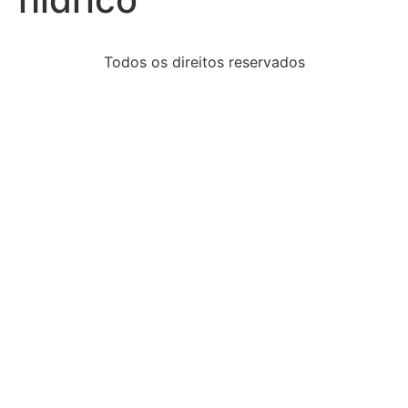
Todos os direitos reservados