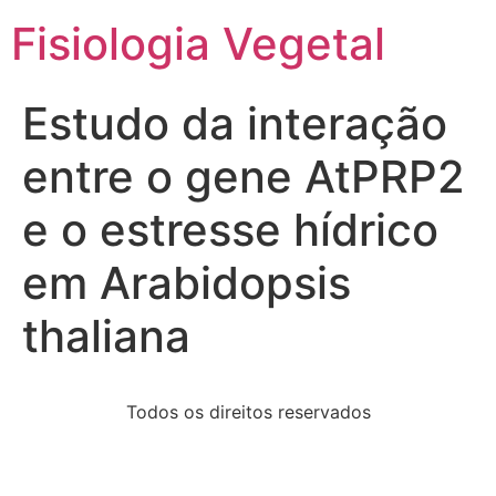
Fisiologia Vegetal
Estudo da interação
entre o gene AtPRP2
e o estresse hídrico
em Arabidopsis
thaliana
Todos os direitos reservados