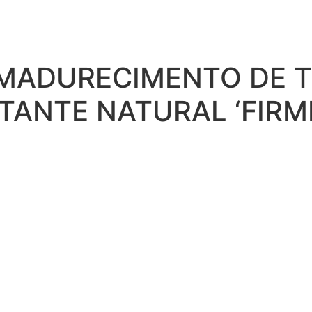
AMADURECIMENTO DE 
TANTE NATURAL ‘FIRM