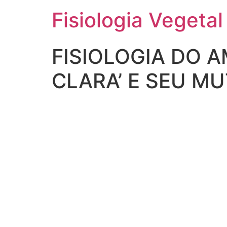
Fisiologia Vegetal
FISIOLOGIA DO 
CLARA’ E SEU MU