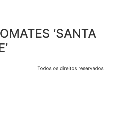
TOMATES ‘SANTA
E’
Todos os direitos reservados