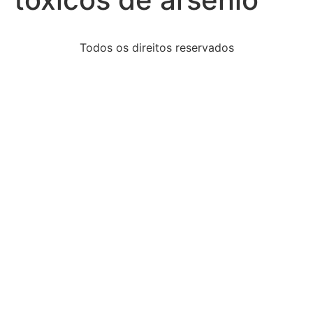
Todos os direitos reservados