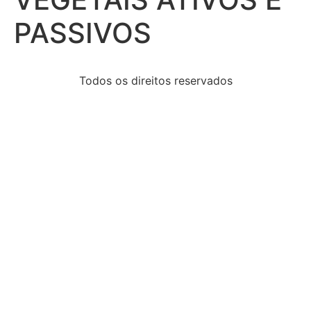
PASSIVOS
Todos os direitos reservados