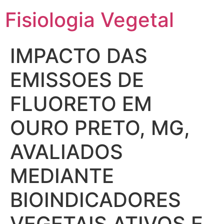
Fisiologia Vegetal
IMPACTO DAS
EMISSOES DE
FLUORETO EM
OURO PRETO, MG,
AVALIADOS
MEDIANTE
BIOINDICADORES
VEGETAIS ATIVOS E