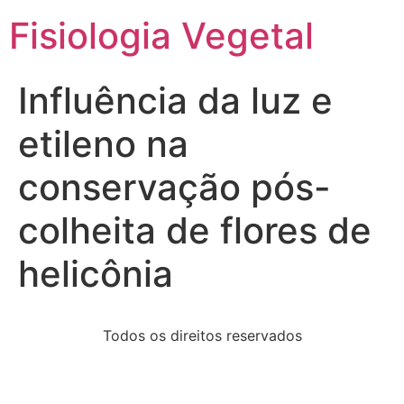
Fisiologia Vegetal
Influência da luz e
etileno na
conservação pós-
colheita de flores de
helicônia
Todos os direitos reservados