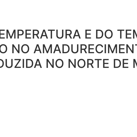
TEMPERATURA E DO TE
 NO AMADURECIMEN
ODUZIDA NO NORTE DE 