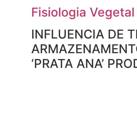
Fisiologia Vegetal
INFLUENCIA DE 
ARMAZENAMENTO
‘PRATA ANA’ PR