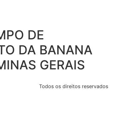
MPO DE
TO DA BANANA
MINAS GERAIS
Todos os direitos reservados